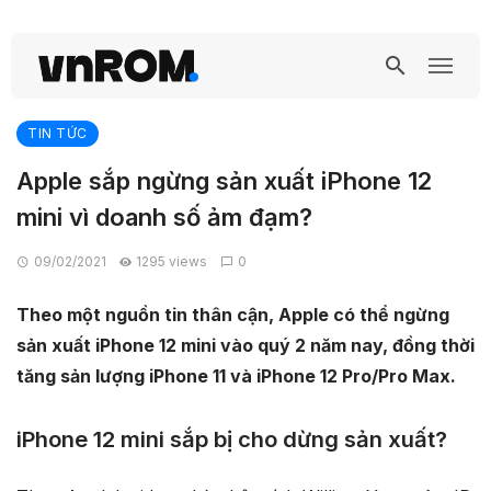
TIN TỨC
Apple sắp ngừng sản xuất iPhone 12
mini vì doanh số ảm đạm?
09/02/2021
1295 views
0
Theo một nguồn tin thân cận, Apple có thể ngừng
sản xuất iPhone 12 mini vào quý 2 năm nay, đồng thời
tăng sản lượng iPhone 11 và iPhone 12 Pro/Pro Max.
iPhone 12 mini sắp bị cho dừng sản xuất?