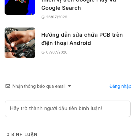
Google Search
26/07/2026
Hướng dẫn sửa chữa PCB trên
điện thoại Android
07/07/2026
Nhận thông báo qua email
Đăng nhập
0
BÌNH LUẬN