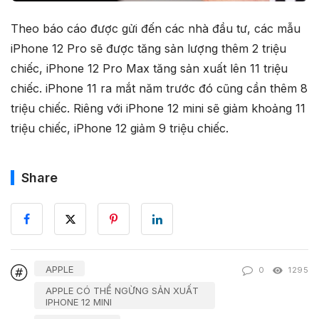
Theo báo cáo được gửi đến các nhà đầu tư, các mẫu
iPhone 12 Pro sẽ được tăng sản lượng thêm 2 triệu
chiếc, iPhone 12 Pro Max tăng sản xuất lên 11 triệu
chiếc. iPhone 11 ra mắt năm trước đó cũng cần thêm 8
triệu chiếc. Riêng với iPhone 12 mini sẽ giảm khoảng 11
triệu chiếc, iPhone 12 giảm 9 triệu chiếc.
Share
APPLE
0
1295
APPLE CÓ THỂ NGỪNG SẢN XUẤT
IPHONE 12 MINI