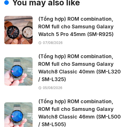
You may also like
(Tổng hợp) ROM combination,
ROM full cho Samsung Galaxy
Watch 5 Pro 45mm (SM-R925)
07/08/2026
(Tổng hợp) ROM combination,
ROM full cho Samsung Galaxy
Watch8 Classic 40mm (SM-L320
/ SM-L325)
05/08/2026
(Tổng hợp) ROM combination,
ROM full cho Samsung Galaxy
Watch8 Classic 46mm (SM-L500
/ SM-L505)