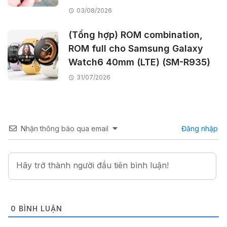
03/08/2026
(Tổng hợp) ROM combination,
ROM full cho Samsung Galaxy
Watch6 40mm (LTE) (SM-R935)
31/07/2026
Nhận thông báo qua email
Đăng nhập
0
BÌNH LUẬN