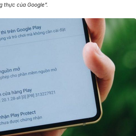
g thực của Google”.