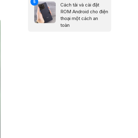
Cách tải và cài đặt
ROM Android cho điện
thoại một cách an
toàn