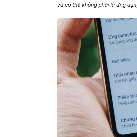
và có thể không phải là ứng dụn