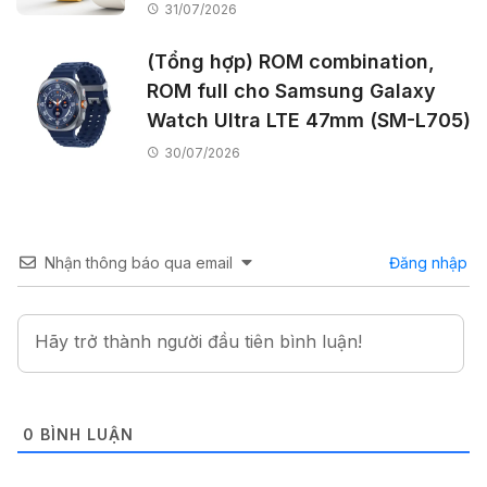
31/07/2026
(Tổng hợp) ROM combination,
ROM full cho Samsung Galaxy
Watch Ultra LTE 47mm (SM-L705)
30/07/2026
Nhận thông báo qua email
Đăng nhập
0
BÌNH LUẬN