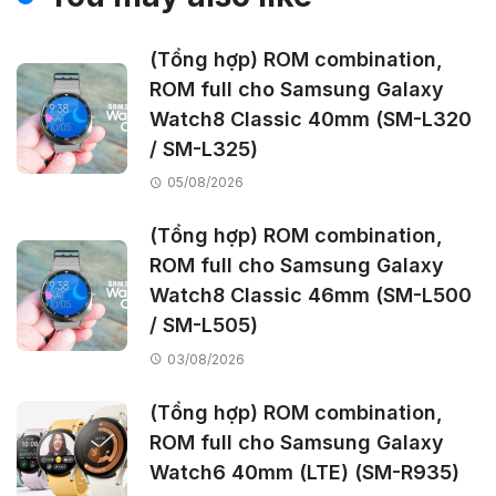
(Tổng hợp) ROM combination,
ROM full cho Samsung Galaxy
Watch8 Classic 40mm (SM-L320
/ SM-L325)
05/08/2026
(Tổng hợp) ROM combination,
ROM full cho Samsung Galaxy
Watch8 Classic 46mm (SM-L500
/ SM-L505)
03/08/2026
(Tổng hợp) ROM combination,
ROM full cho Samsung Galaxy
Watch6 40mm (LTE) (SM-R935)