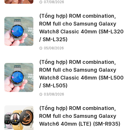
07/08/2026
(Tổng hợp) ROM combination,
ROM full cho Samsung Galaxy
Watch8 Classic 40mm (SM-L320
/ SM-L325)
05/08/2026
(Tổng hợp) ROM combination,
ROM full cho Samsung Galaxy
Watch8 Classic 46mm (SM-L500
/ SM-L505)
03/08/2026
(Tổng hợp) ROM combination,
ROM full cho Samsung Galaxy
Watch6 40mm (LTE) (SM-R935)