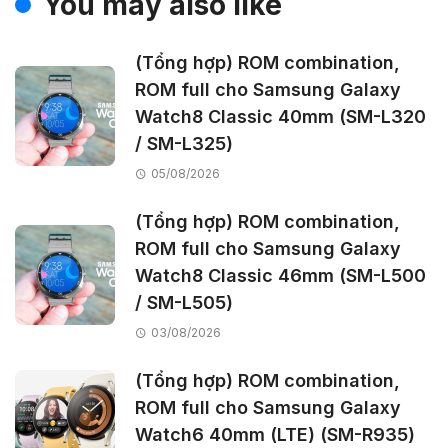
You may also like
(Tổng hợp) ROM combination,
ROM full cho Samsung Galaxy
Watch8 Classic 40mm (SM-L320
/ SM-L325)
05/08/2026
(Tổng hợp) ROM combination,
ROM full cho Samsung Galaxy
Watch8 Classic 46mm (SM-L500
/ SM-L505)
03/08/2026
(Tổng hợp) ROM combination,
ROM full cho Samsung Galaxy
Watch6 40mm (LTE) (SM-R935)