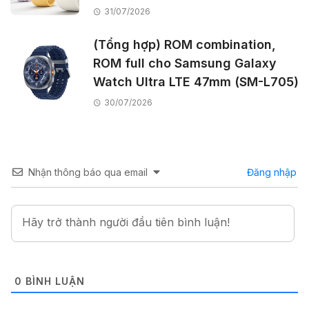
31/07/2026
(Tổng hợp) ROM combination,
ROM full cho Samsung Galaxy
Watch Ultra LTE 47mm (SM-L705)
30/07/2026
Nhận thông báo qua email
Đăng nhập
0
BÌNH LUẬN