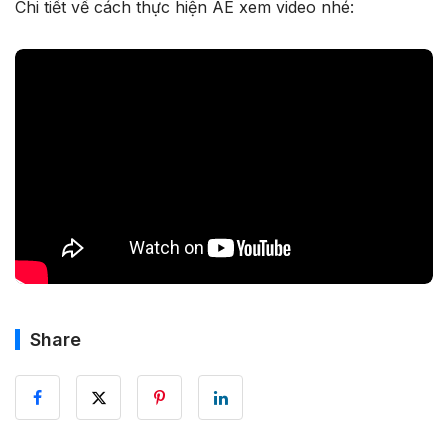
Chi tiết về cách thực hiện AE xem video nhé:
Share