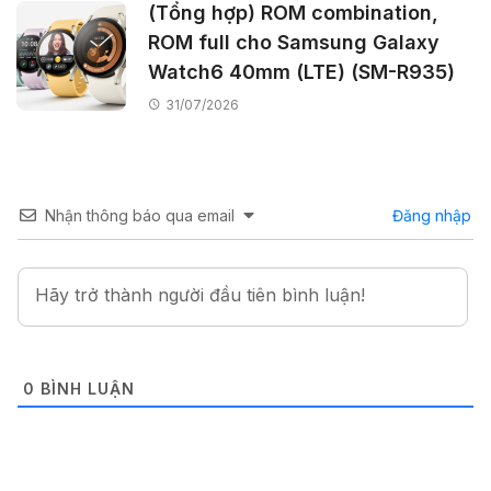
(Tổng hợp) ROM combination,
ROM full cho Samsung Galaxy
Watch6 40mm (LTE) (SM-R935)
31/07/2026
Nhận thông báo qua email
Đăng nhập
0
BÌNH LUẬN