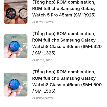
(Tổng hợp) ROM combination,
ROM full cho Samsung Galaxy
Watch 5 Pro 45mm (SM-R925)
07/08/2026
(Tổng hợp) ROM combination,
ROM full cho Samsung Galaxy
Watch8 Classic 40mm (SM-L320
/ SM-L325)
05/08/2026
(Tổng hợp) ROM combination,
ROM full cho Samsung Galaxy
Watch8 Classic 46mm (SM-L500
/ SM-L505)
03/08/2026