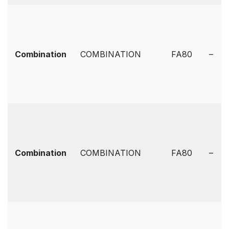
Combination
COMBINATION
FA80
–
Combination
COMBINATION
FA80
–