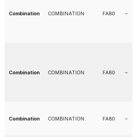
Combination
COMBINATION
FA80
–
Combination
COMBINATION
FA80
–
Combination
COMBINATION
FA80
–