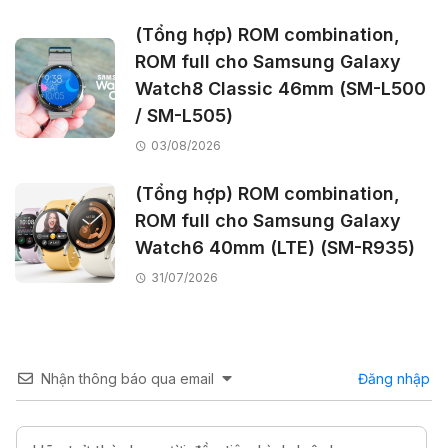
(Tổng hợp) ROM combination,
ROM full cho Samsung Galaxy
Watch8 Classic 46mm (SM-L500
/ SM-L505)
03/08/2026
(Tổng hợp) ROM combination,
ROM full cho Samsung Galaxy
Watch6 40mm (LTE) (SM-R935)
31/07/2026
Nhận thông báo qua email
Đăng nhập