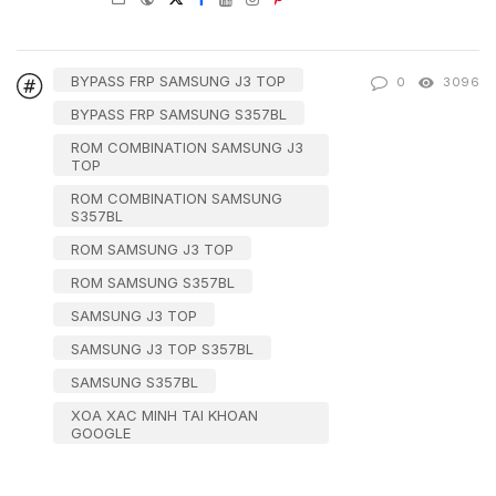
mail
BYPASS FRP SAMSUNG J3 TOP
0
3096
BYPASS FRP SAMSUNG S357BL
ROM COMBINATION SAMSUNG J3
TOP
ROM COMBINATION SAMSUNG
S357BL
ROM SAMSUNG J3 TOP
ROM SAMSUNG S357BL
SAMSUNG J3 TOP
SAMSUNG J3 TOP S357BL
SAMSUNG S357BL
XOA XAC MINH TAI KHOAN
GOOGLE