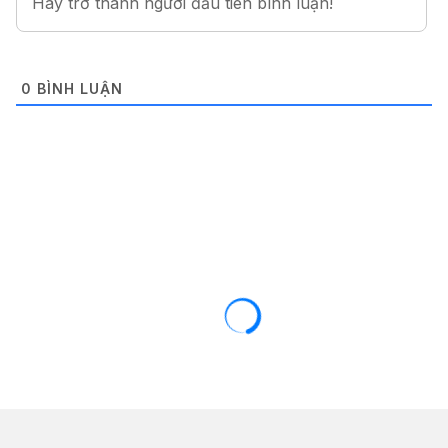
0
BÌNH LUẬN