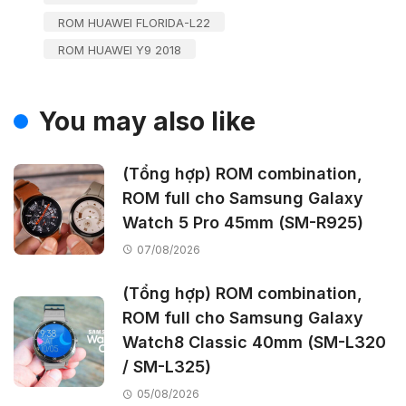
ROM HUAWEI FLORIDA-L22
ROM HUAWEI Y9 2018
You may also like
(Tổng hợp) ROM combination,
ROM full cho Samsung Galaxy
Watch 5 Pro 45mm (SM-R925)
07/08/2026
(Tổng hợp) ROM combination,
ROM full cho Samsung Galaxy
Watch8 Classic 40mm (SM-L320
/ SM-L325)
05/08/2026