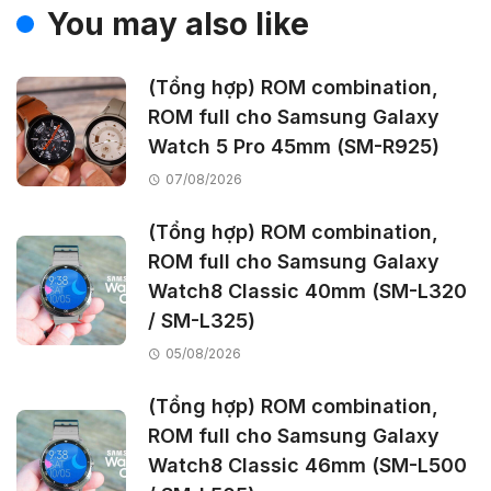
You may also like
(Tổng hợp) ROM combination,
ROM full cho Samsung Galaxy
Watch 5 Pro 45mm (SM-R925)
07/08/2026
(Tổng hợp) ROM combination,
ROM full cho Samsung Galaxy
Watch8 Classic 40mm (SM-L320
/ SM-L325)
05/08/2026
(Tổng hợp) ROM combination,
ROM full cho Samsung Galaxy
Watch8 Classic 46mm (SM-L500