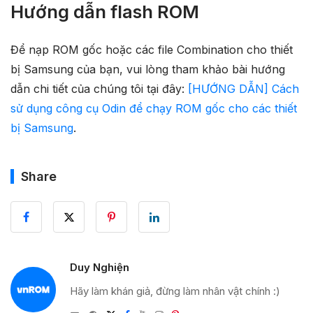
Hướng dẫn flash ROM
Để nạp ROM gốc hoặc các file Combination cho thiết
bị Samsung của bạn, vui lòng tham khảo bài hướng
dẫn chi tiết của chúng tôi tại đây:
[HƯỚNG DẪN] Cách
sử dụng công cụ Odin để chạy ROM gốc cho các thiết
bị Samsung
.
Share
Duy Nghiện
Hãy làm khán giả, đừng làm nhân vật chính :)