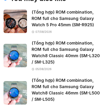
(Tổng hợp) ROM combination,
ROM full cho Samsung Galaxy
Watch 5 Pro 45mm (SM-R925)
07/08/2026
(Tổng hợp) ROM combination,
ROM full cho Samsung Galaxy
Watch8 Classic 40mm (SM-L320
/ SM-L325)
05/08/2026
(Tổng hợp) ROM combination,
ROM full cho Samsung Galaxy
Watch8 Classic 46mm (SM-L500
/ SM-L505)