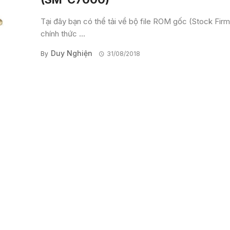
Tại đây bạn có thể tải về bộ file ROM gốc (Stock Fir
chính thức ...
Duy Nghiện
By
31/08/2018