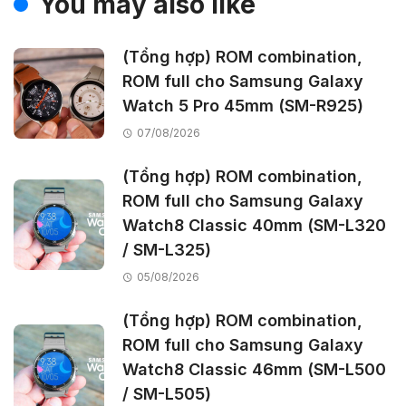
You may also like
(Tổng hợp) ROM combination,
ROM full cho Samsung Galaxy
Watch 5 Pro 45mm (SM-R925)
07/08/2026
(Tổng hợp) ROM combination,
ROM full cho Samsung Galaxy
Watch8 Classic 40mm (SM-L320
/ SM-L325)
05/08/2026
(Tổng hợp) ROM combination,
ROM full cho Samsung Galaxy
Watch8 Classic 46mm (SM-L500
/ SM-L505)