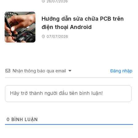
26/07/2026
Hướng dẫn sửa chữa PCB trên
điện thoại Android
07/07/2026
Nhận thông báo qua email
Đăng nhập
0
BÌNH LUẬN