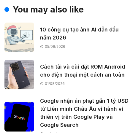
You may also like
10 công cụ tạo ảnh AI dẫn đầu
năm 2026
05/08/2026
Cách tải và cài đặt ROM Android
cho điện thoại một cách an toàn
01/08/2026
Google nhận án phạt gần 1 tỷ USD
từ Liên minh Châu Âu vì hành vi
thiên vị trên Google Play và
Google Search