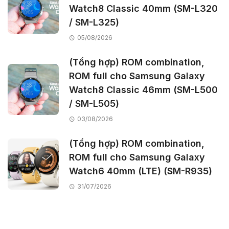
Watch8 Classic 40mm (SM-L320
/ SM-L325)
05/08/2026
(Tổng hợp) ROM combination,
ROM full cho Samsung Galaxy
Watch8 Classic 46mm (SM-L500
/ SM-L505)
03/08/2026
(Tổng hợp) ROM combination,
ROM full cho Samsung Galaxy
Watch6 40mm (LTE) (SM-R935)
31/07/2026