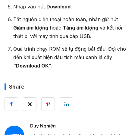
Nhấp vào nút
Download
.
Tắt nguồn điện thoại hoàn toàn, nhấn giữ nút
Giảm âm lượng
hoặc
Tăng âm lượng
và kết nối
thiết bị với máy tính qua cáp USB.
Quá trình chạy ROM sẽ tự động bắt đầu. Đợi cho
đến khi xuất hiện dấu tích màu xanh lá cây
“Download OK”
.
Share
Duy Nghiện