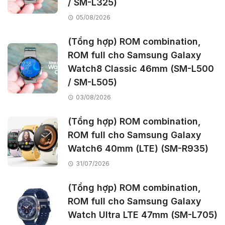
/ SM-L325)
05/08/2026
(Tổng hợp) ROM combination,
ROM full cho Samsung Galaxy
Watch8 Classic 46mm (SM-L500
/ SM-L505)
03/08/2026
(Tổng hợp) ROM combination,
ROM full cho Samsung Galaxy
Watch6 40mm (LTE) (SM-R935)
31/07/2026
(Tổng hợp) ROM combination,
ROM full cho Samsung Galaxy
Watch Ultra LTE 47mm (SM-L705)