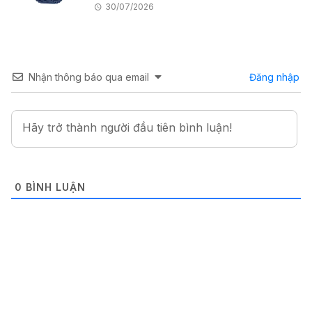
30/07/2026
Nhận thông báo qua email
Đăng nhập
0
BÌNH LUẬN