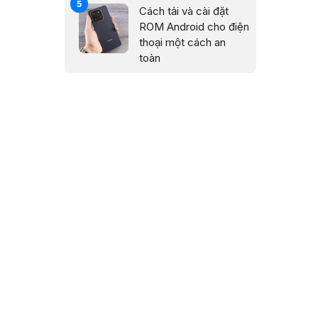
Cách tải và cài đặt
ROM Android cho điện
thoại một cách an
toàn