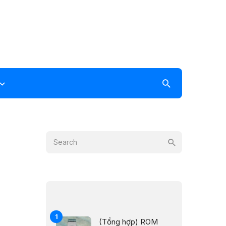
(Tổng hợp) ROM