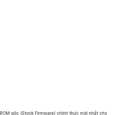
le ROM gốc (Stock Firmware) chính thức mới nhất cho