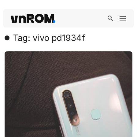
Tag: vivo pd1934f