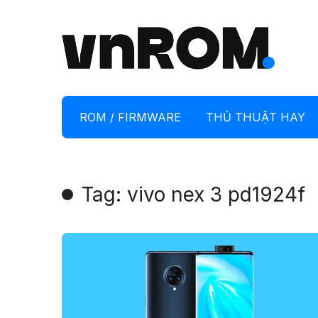
ROM / FIRMWARE
THỦ THUẬT HAY
Tag: vivo nex 3 pd1924f