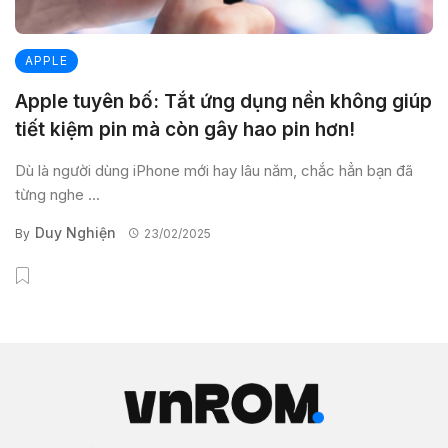
APPLE
Apple tuyên bố: Tắt ứng dụng nền không giúp
tiết kiệm pin mà còn gây hao pin hơn!
Dù là người dùng iPhone mới hay lâu năm, chắc hẳn bạn đã
từng nghe ...
Duy Nghiện
By
23/02/2025