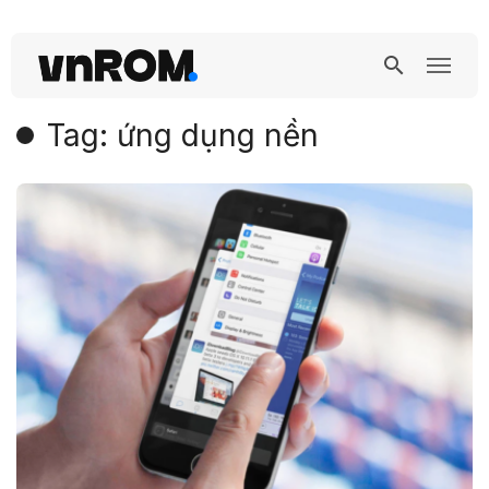
Tag: ứng dụng nền