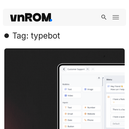
Tag: typebot