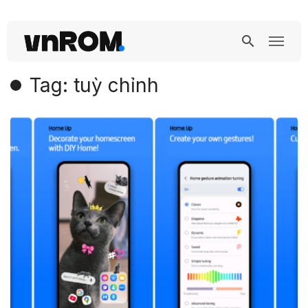
Tag: tuỳ chỉnh