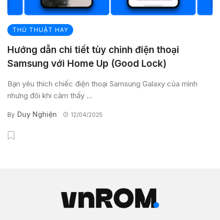
THỦ THUẬT HAY
Hướng dẫn chi tiết tùy chỉnh điện thoại
Samsung với Home Up (Good Lock)
Bạn yêu thích chiếc điện thoại Samsung Galaxy của mình
nhưng đôi khi cảm thấy ...
Duy Nghiện
By
12/04/2025