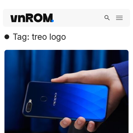
Tag: treo logo