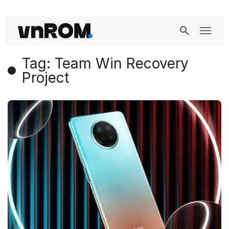
Tag: Team Win Recovery
Project