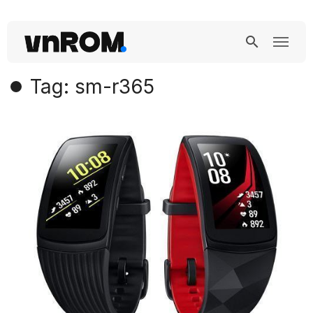
Tag: sm-r365