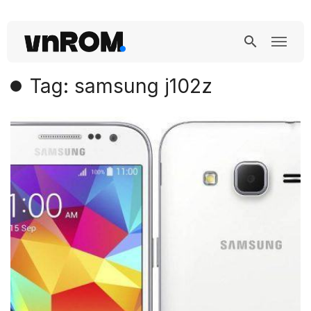
Tag: samsung j102z