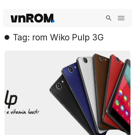
Tag: rom Wiko Pulp 3G