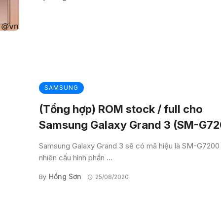
SAMSUNG
(Tổng hợp) ROM stock / full cho
Samsung Galaxy Grand 3 (SM-G72
Samsung Galaxy Grand 3 sẽ có mã hiệu là SM-G7200 
nhiên cấu hình phần ...
Hồng Sơn
By
25/08/2020