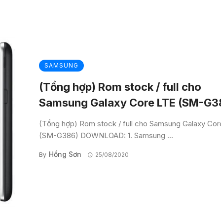
SAMSUNG
(Tổng hợp) Rom stock / full cho
Samsung Galaxy Core LTE (SM-G3
(Tổng hợp) Rom stock / full cho Samsung Galaxy Co
(SM-G386) DOWNLOAD: 1. Samsung ...
Hồng Sơn
By
25/08/2020