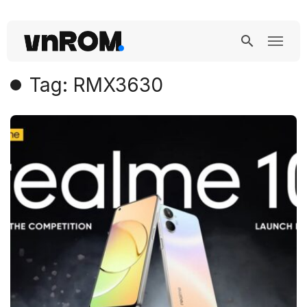
Tag: RMX3630