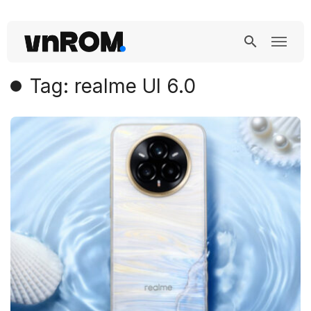
Tag: realme UI 6.0