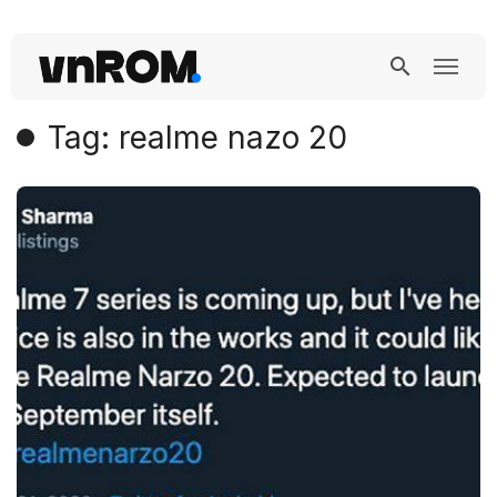
Tag: realme nazo 20