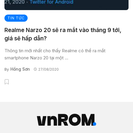
TIN TỨC
Realme Narzo 20 sẽ ra mắt vào tháng 9 tới,
giá sẽ hấp dẫn?
Thông tin mới nhất cho thấy Realme có thể ra mắt
smartphone Narzo 20 tại một ...
Hồng Sơn
By
27/08/2020