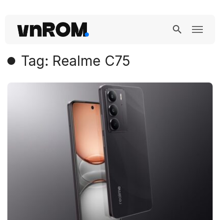
Tag: Realme C75