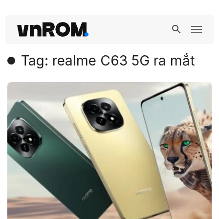
Tag: realme C63 5G ra mắt