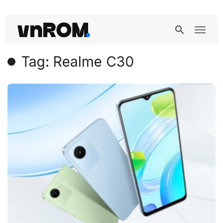
Tag: Realme C30