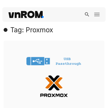
Tag: Proxmox