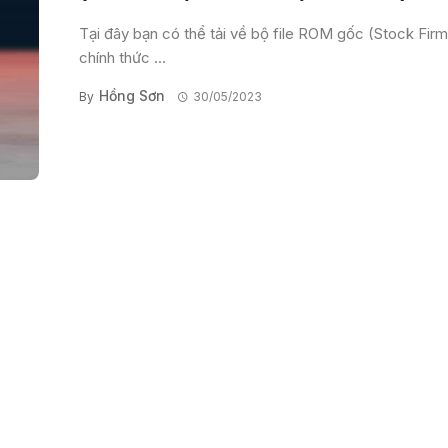
Tại đây bạn có thể tải về bộ file ROM gốc (Stock Fir
chính thức ...
Hồng Sơn
By
30/05/2023