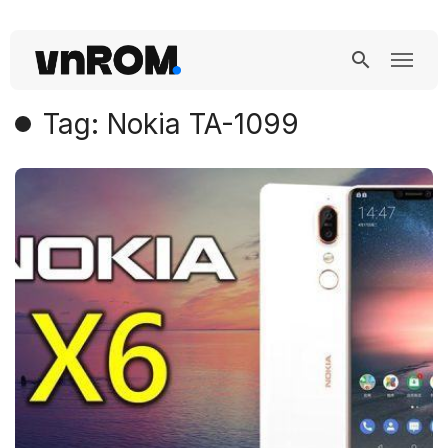
Tag: Nokia TA-1099