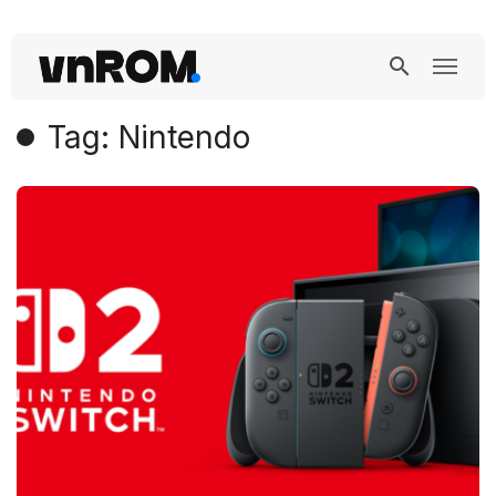
Tag: Nintendo