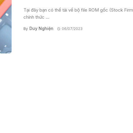
Tại đây bạn có thể tải về bộ file ROM gốc (Stock Fir
chính thức ...
Duy Nghiện
By
06/07/2023