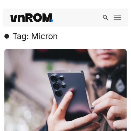
Tag: Micron