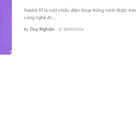
Rabbit R1 là một chiếc điện thoại thông minh được tran
công nghệ AI ...
Duy Nghiện
By
18/09/2024