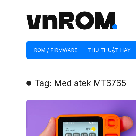
ROM / FIRMWARE
THỦ THUẬT HAY
Tag: Mediatek MT6765