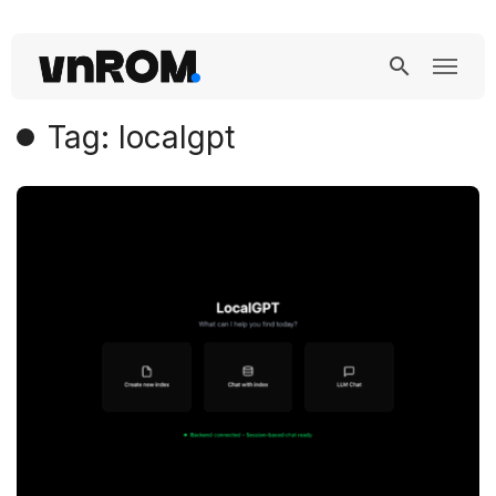
Tag: localgpt