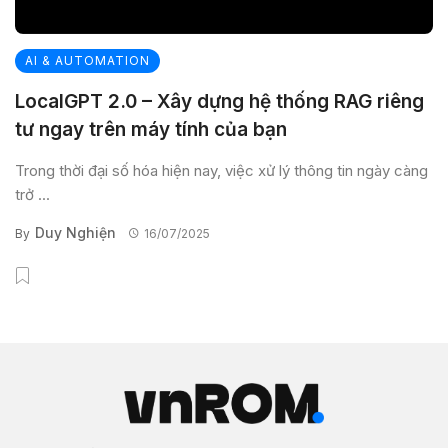
AI & AUTOMATION
LocalGPT 2.0 – Xây dựng hệ thống RAG riêng
tư ngay trên máy tính của bạn
Trong thời đại số hóa hiện nay, việc xử lý thông tin ngày càng
trở ...
Duy Nghiện
By
16/07/2025