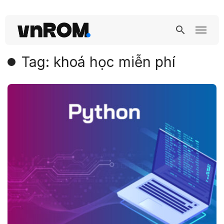
Tag: khoá học miễn phí