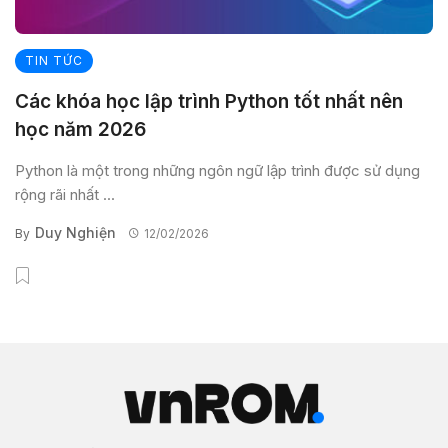
TIN TỨC
Các khóa học lập trình Python tốt nhất nên
học năm 2026
Python là một trong những ngôn ngữ lập trình được sử dụng
rộng rãi nhất ...
Duy Nghiện
By
12/02/2026