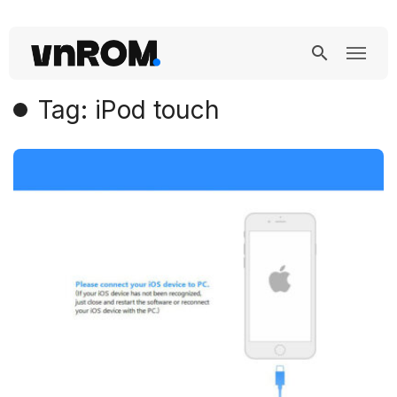
Tag: iPod touch