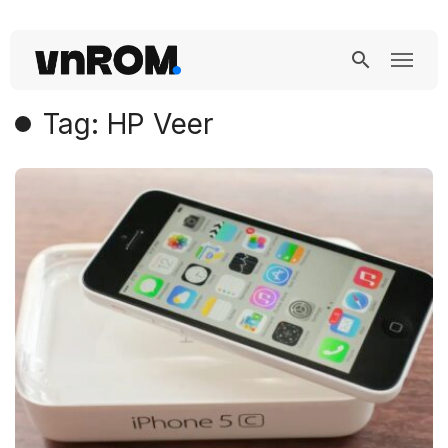
Tag: HP Veer