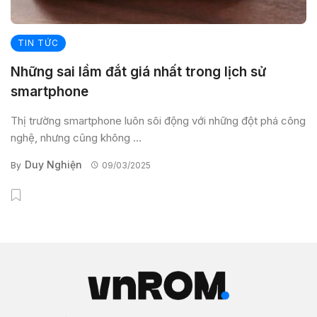
TIN TỨC
Những sai lầm đắt giá nhất trong lịch sử
smartphone
Thị trường smartphone luôn sôi động với những đột phá công
nghệ, nhưng cũng không ...
Duy Nghiện
By
09/03/2025