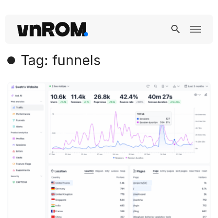
Tag: funnels