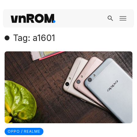
Tag: a1601
OPPO / REALME