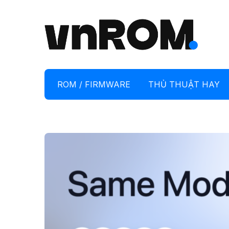
ROM / FIRMWARE
THỦ THUẬT HAY