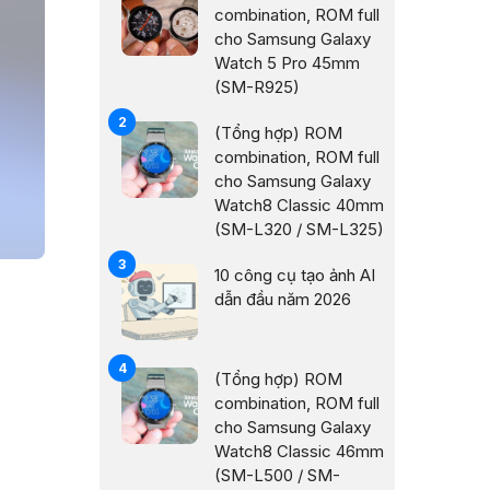
combination, ROM full
cho Samsung Galaxy
Watch 5 Pro 45mm
(SM-R925)
(Tổng hợp) ROM
combination, ROM full
cho Samsung Galaxy
Watch8 Classic 40mm
(SM-L320 / SM-L325)
10 công cụ tạo ảnh AI
dẫn đầu năm 2026
(Tổng hợp) ROM
combination, ROM full
cho Samsung Galaxy
Watch8 Classic 46mm
(SM-L500 / SM-