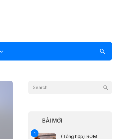
BÀI MỚI
(Tổng hợp) ROM