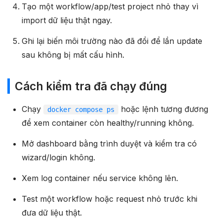
Tạo một workflow/app/test project nhỏ thay vì
import dữ liệu thật ngay.
Ghi lại biến môi trường nào đã đổi để lần update
sau không bị mất cấu hình.
Cách kiểm tra đã chạy đúng
Chạy
hoặc lệnh tương đương
docker compose ps
để xem container còn healthy/running không.
Mở dashboard bằng trình duyệt và kiểm tra có
wizard/login không.
Xem log container nếu service không lên.
Test một workflow hoặc request nhỏ trước khi
đưa dữ liệu thật.