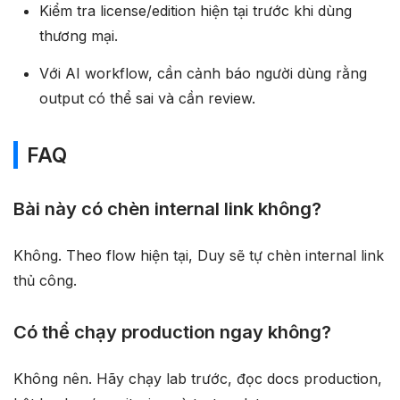
Kiểm tra license/edition hiện tại trước khi dùng
thương mại.
Với AI workflow, cần cảnh báo người dùng rằng
output có thể sai và cần review.
FAQ
Bài này có chèn internal link không?
Không. Theo flow hiện tại, Duy sẽ tự chèn internal link
thủ công.
Có thể chạy production ngay không?
Không nên. Hãy chạy lab trước, đọc docs production,