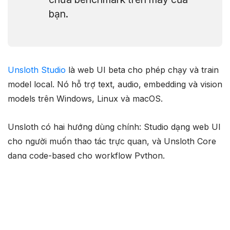
bạn.
Unsloth Studio
là web UI beta cho phép chạy và train
model local. Nó hỗ trợ text, audio, embedding và vision
models trên Windows, Linux và macOS.
Unsloth có hai hướng dùng chính: Studio dạng web UI
cho người muốn thao tác trực quan, và Unsloth Core
dạng code-based cho workflow Python.