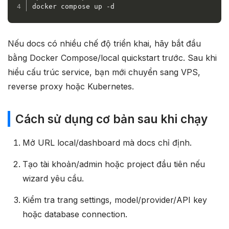
docker compose up -d
Nếu docs có nhiều chế độ triển khai, hãy bắt đầu
bằng Docker Compose/local quickstart trước. Sau khi
hiểu cấu trúc service, bạn mới chuyển sang VPS,
reverse proxy hoặc Kubernetes.
Cách sử dụng cơ bản sau khi chạy
Mở URL local/dashboard mà docs chỉ định.
Tạo tài khoản/admin hoặc project đầu tiên nếu
wizard yêu cầu.
Kiểm tra trang settings, model/provider/API key
hoặc database connection.