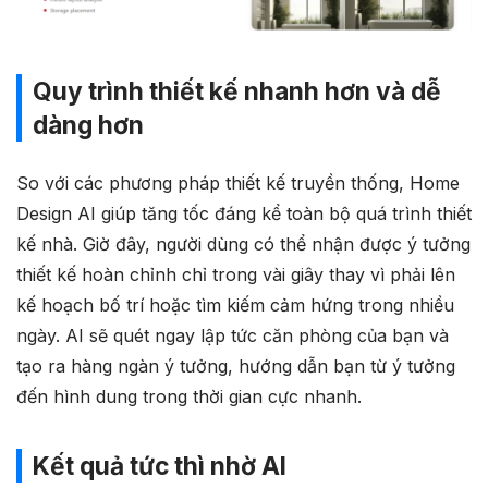
Quy trình thiết kế nhanh hơn và dễ
dàng hơn
So với các phương pháp thiết kế truyền thống, Home
Design AI giúp tăng tốc đáng kể toàn bộ quá trình thiết
kế nhà. Giờ đây, người dùng có thể nhận được ý tưởng
thiết kế hoàn chỉnh chỉ trong vài giây thay vì phải lên
kế hoạch bố trí hoặc tìm kiếm cảm hứng trong nhiều
ngày. AI sẽ quét ngay lập tức căn phòng của bạn và
tạo ra hàng ngàn ý tưởng, hướng dẫn bạn từ ý tưởng
đến hình dung trong thời gian cực nhanh.
Kết quả tức thì nhờ AI