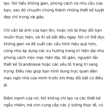
tạo. Nó hiểu không gian, phong cách và nhu cầu của
bạn, sau đó chuyển chúng thành những thiết kế tuyệt
đẹp chỉ trong vài giây.
Chỉ cần tải ảnh của bạn lên, hoặc mô tả thay đổi bạn
muốn thực hiện, và AI sẽ bắt đầu ngay. Nó có thể đọc
không gian và đề xuất các cấu hình hiệu quả hơn,
cũng như áp dụng các xu hướng trang trí hiện đại như
phong cách mộc mạc hiện đại, tối giản, nguyên tắc
thiết kế Scandinavia hoặc các yếu tố trang trí sang
trọng. Điều này giúp bạn hình dung trực quan diện
mạo ngôi nhà của mình trước khi thay đổi bất cứ điều
gì.
Điểm mạnh của nó: Nó không chỉ tạo ra các thiết kế
ngẫu nhiên; mà còn cung cấp các ý tưởng thực tế, có