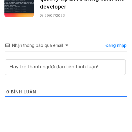
developer
29/07/2026
Nhận thông báo qua email
Đăng nhập
0
BÌNH LUẬN