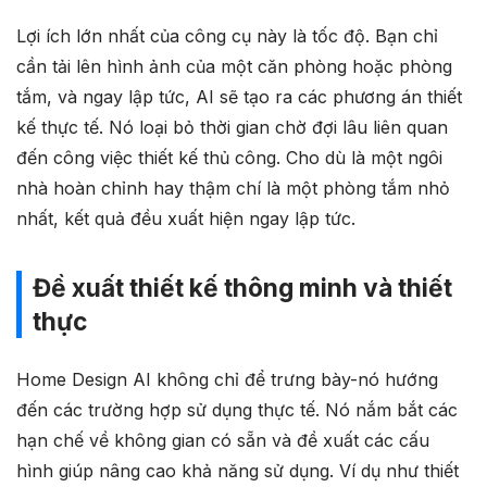
Lợi ích lớn nhất của công cụ này là tốc độ. Bạn chỉ
cần tải lên hình ảnh của một căn phòng hoặc phòng
tắm, và ngay lập tức, AI sẽ tạo ra các phương án thiết
kế thực tế. Nó loại bỏ thời gian chờ đợi lâu liên quan
đến công việc thiết kế thủ công. Cho dù là một ngôi
nhà hoàn chỉnh hay thậm chí là một phòng tắm nhỏ
nhất, kết quả đều xuất hiện ngay lập tức.
Đề xuất thiết kế thông minh và thiết
thực
Home Design AI không chỉ để trưng bày-nó hướng
đến các trường hợp sử dụng thực tế. Nó nắm bắt các
hạn chế về không gian có sẵn và đề xuất các cấu
hình giúp nâng cao khả năng sử dụng. Ví dụ như thiết