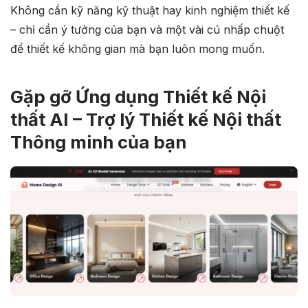
Không cần kỹ năng kỹ thuật hay kinh nghiệm thiết kế
– chỉ cần ý tưởng của bạn và một vài cú nhấp chuột
để thiết kế không gian mà bạn luôn mong muốn.
Gặp gỡ Ứng dụng Thiết kế Nội
thất AI – Trợ lý Thiết kế Nội thất
Thông minh của bạn