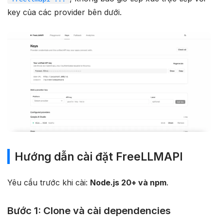
key của các provider bên dưới.
Hướng dẫn cài đặt FreeLLMAPI
Yêu cầu trước khi cài:
Node.js 20+ và npm
.
Bước 1: Clone và cài dependencies