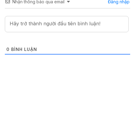
Nhận thông báo qua email
Đăng nhập
0
BÌNH LUẬN